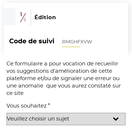
1
(étape courante)
Édition
2
Code de suivi
RMGHFXVW
Ce formulaire a pour vocation de recueillir
vos suggestions d'amélioration de cette
plateforme et/ou de signaler une erreur ou
une anomalie que vous aurez constaté sur
ce site
*
Vous souhaitez