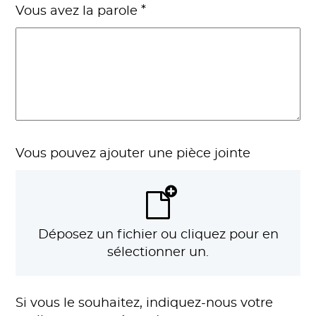
*
Vous avez la parole
Vous pouvez ajouter une pièce jointe
Déposez un fichier ou cliquez pour en
sélectionner un.
Si vous le souhaitez, indiquez-nous votre