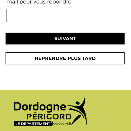
mail pour vous répondre
SUIVANT
REPRENDRE PLUS TARD